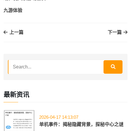
九游体验
上一篇
下一篇
最新资讯
2026-04-17 14:13:07
单机事件：揭秘隐藏背景，探秘中心之谜