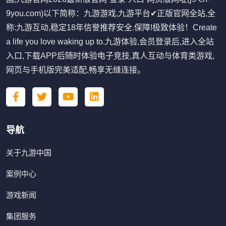
9you.com)以下简称：九游游戏,九游平台✔正版官网全站,全
称:九游互动,稳定18年信誉推荐安全.保障!极致体验！Create
a life you love waking up to.九游体验,会员登录后,进入全站
入口,下载APP后随时体验电子竞技,真人互动与体育类游戏,
网页与手机版完美适配,畅享无缝连接。
导航
关于九游中国
案例中心
游戏新闻
集团服务