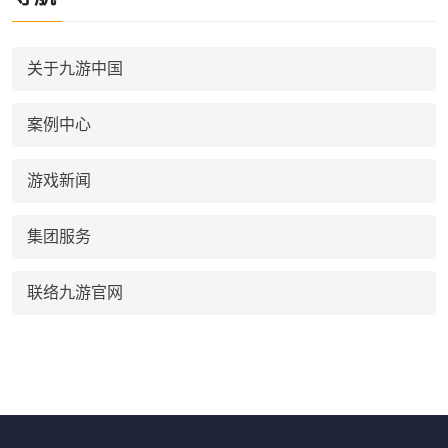
关于九游中国
案例中心
游戏新闻
集团服务
联络九游官网