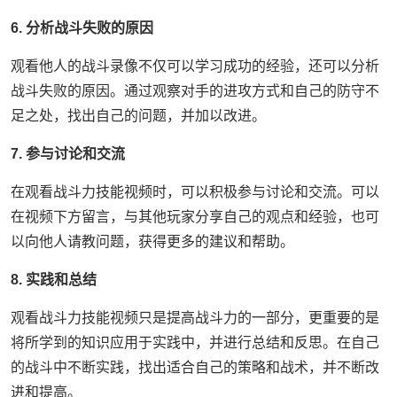
6. 分析战斗失败的原因
观看他人的战斗录像不仅可以学习成功的经验，还可以分析
战斗失败的原因。通过观察对手的进攻方式和自己的防守不
足之处，找出自己的问题，并加以改进。
7. 参与讨论和交流
在观看战斗力技能视频时，可以积极参与讨论和交流。可以
在视频下方留言，与其他玩家分享自己的观点和经验，也可
以向他人请教问题，获得更多的建议和帮助。
8. 实践和总结
观看战斗力技能视频只是提高战斗力的一部分，更重要的是
将所学到的知识应用于实践中，并进行总结和反思。在自己
的战斗中不断实践，找出适合自己的策略和战术，并不断改
进和提高。