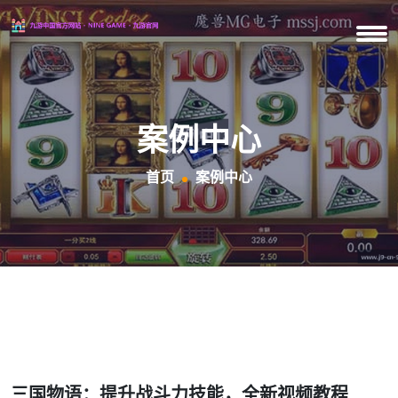
案例中心
首页
案例中心
三国物语：提升战斗力技能，全新视频教程