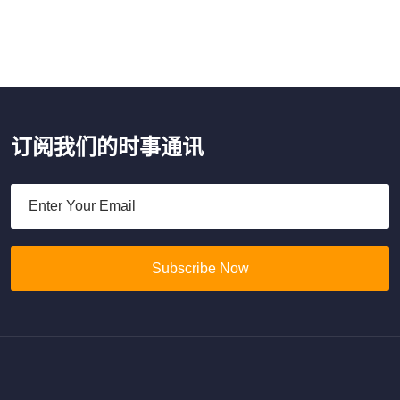
订阅我们的时事通讯
Subscribe Now