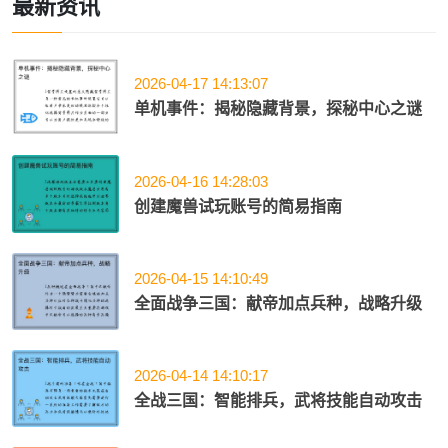
最新资讯
2026-04-17 14:13:07
单机事件：揭秘隐藏背景，探秘中心之谜
2026-04-16 14:28:03
创建魔兽试玩账号的简易指南
2026-04-15 14:10:49
全面战争三国：献帝加点兵种，战略升级
2026-04-14 14:10:17
全战三国：智能排兵，武将技能自动攻击