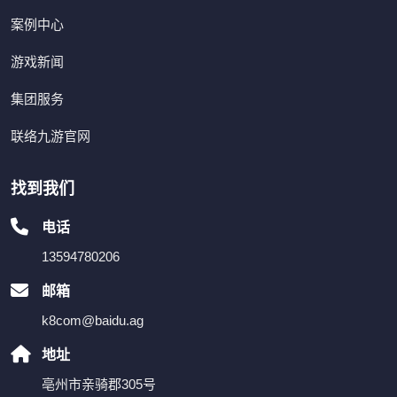
案例中心
游戏新闻
集团服务
联络九游官网
找到我们
电话
13594780206
邮箱
k8com@baidu.ag
地址
亳州市亲骑郡305号