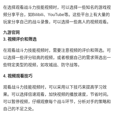
在选择观看战斗力技能视频时，可以选择一些知名的游戏视
频分享平台，如Bilibili、YouTube等。这些平台上有大量的
玩家分享自己的战斗录像，可以选择一些高人的视频观看。
九游官网
3. 视频评价和筛选
在观看战斗力技能视频时，需要注意视频的评价和筛选。可
以选择一些评分较高的视频，或者根据自己的需求筛选出一
些特定类型的视频，如攻城战、防守战等。
4. 视频观看技巧
观看战斗力技能视频时，可以采用以下技巧来提高学习效
果。可以选择倍速观看，加快视频的播放速度，节省时间。
可以暂停视频，仔细观察每个战斗环节，分析对手的策略和
自己的不足之处。