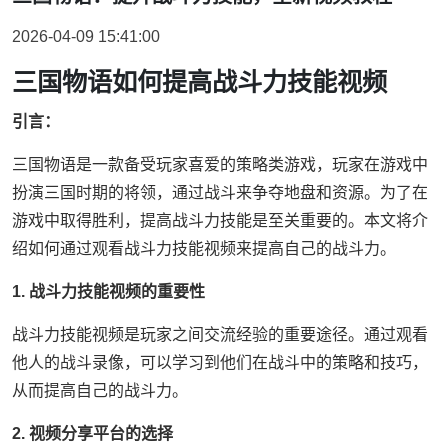
2026-04-09 15:41:00
三国物语如何提高战斗力技能视频
引言：
三国物语是一款备受玩家喜爱的策略类游戏，玩家在游戏中
扮演三国时期的将领，通过战斗来争夺地盘和资源。为了在
游戏中取得胜利，提高战斗力技能是至关重要的。本文将介
绍如何通过观看战斗力技能视频来提高自己的战斗力。
1. 战斗力技能视频的重要性
战斗力技能视频是玩家之间交流经验的重要途径。通过观看
他人的战斗录像，可以学习到他们在战斗中的策略和技巧，
从而提高自己的战斗力。
2. 视频分享平台的选择