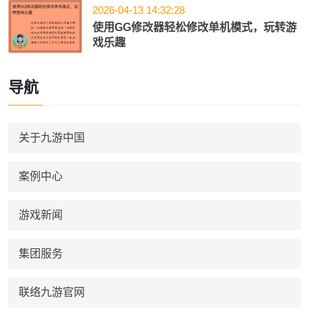
2026-04-13 14:32:28
使用GG修改器轻松修改单机模式，玩转游
戏乐趣
导航
关于九游中国
案例中心
游戏新闻
集团服务
联络九游官网