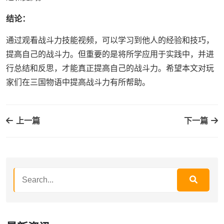
结论：
通过观看战斗力技能视频，可以学习到他人的经验和技巧，
提高自己的战斗力。但重要的是将所学应用于实践中，并进
行总结和反思，才能真正提高自己的战斗力。希望本文对玩
家们在三国物语中提高战斗力有所帮助。
上一篇
下一篇