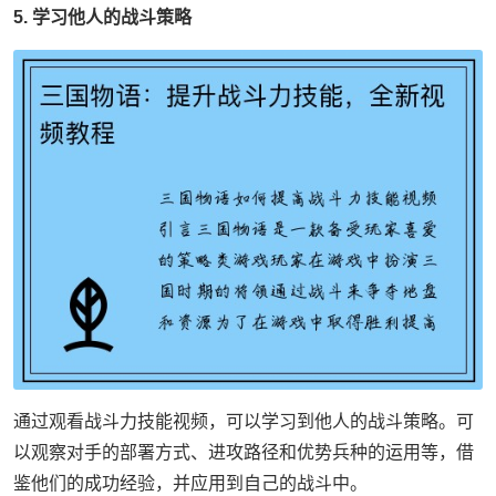
5. 学习他人的战斗策略
通过观看战斗力技能视频，可以学习到他人的战斗策略。可
以观察对手的部署方式、进攻路径和优势兵种的运用等，借
鉴他们的成功经验，并应用到自己的战斗中。