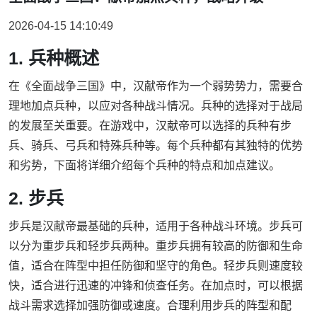
2026-04-15 14:10:49
1. 兵种概述
在《全面战争三国》中，汉献帝作为一个弱势势力，需要合
理地加点兵种，以应对各种战斗情况。兵种的选择对于战局
的发展至关重要。在游戏中，汉献帝可以选择的兵种有步
兵、骑兵、弓兵和特殊兵种等。每个兵种都有其独特的优势
和劣势，下面将详细介绍每个兵种的特点和加点建议。
2. 步兵
步兵是汉献帝最基础的兵种，适用于各种战斗环境。步兵可
以分为重步兵和轻步兵两种。重步兵拥有较高的防御和生命
值，适合在阵型中担任防御和坚守的角色。轻步兵则速度较
快，适合进行迅速的冲锋和侦查任务。在加点时，可以根据
战斗需求选择加强防御或速度。合理利用步兵的阵型和配