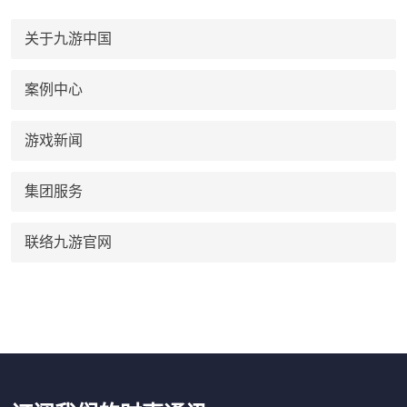
关于九游中国
案例中心
游戏新闻
集团服务
联络九游官网