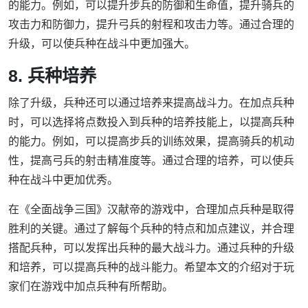
的能力。例如，可以提升步兵的防御和生命值，提升骑兵的
攻击力和防御力，提升弓兵的射程和攻击力等。通过合理的
升级，可以使兵种在战斗中更加强大。
8. 兵种培养
除了升级，兵种还可以通过培养来提高战斗力。在加点兵种
时，可以选择将点数投入到兵种的培养技能上，以提高兵种
的能力。例如，可以提高步兵的训练效果，提高骑兵的机动
性，提高弓兵的射击精准度等。通过合理的培养，可以使兵
种在战斗中更加优秀。
在《全面战争三国》汉献帝的游戏中，合理加点兵种是取得
胜利的关键。通过了解每个兵种的特点和加点建议，并合理
搭配兵种，可以发挥出兵种的最大战斗力。通过兵种的升级
和培养，可以提高兵种的战斗能力。希望本文的介绍对于玩
家们在游戏中加点兵种有所帮助。