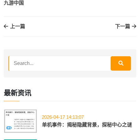
九游中国
上一篇
下一篇
最新资讯
2026-04-17 14:13:07
单机事件：揭秘隐藏背景，探秘中心之谜