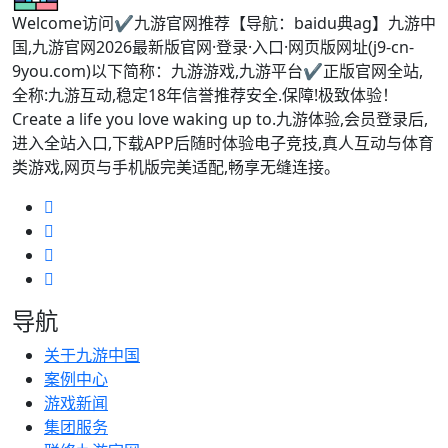
Welcome访问✔九游官网推荐【导航：baidu典ag】九游中
国,九游官网2026最新版官网·登录·入口·网页版网址(j9-cn-
9you.com)以下简称：九游游戏,九游平台✔正版官网全站,
全称:九游互动,稳定18年信誉推荐安全.保障!极致体验！
Create a life you love waking up to.九游体验,会员登录后,
进入全站入口,下载APP后随时体验电子竞技,真人互动与体育
类游戏,网页与手机版完美适配,畅享无缝连接。
导航
关于九游中国
案例中心
游戏新闻
集团服务