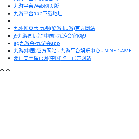
九游平台Web网页版
九游平台app下载地址
九州网页版-九州(酷游·ku游)官方网站
j9九游国际站(中国)-九游会官网j9
ag九游会-九游会app
九游(中国)官方网站 - 九游平台娱乐中心 - NINE GAME
澳门美高梅官网(中国)唯一官方网站