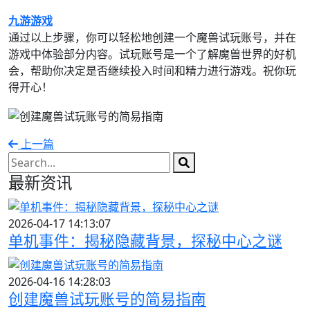
九游游戏
通过以上步骤，你可以轻松地创建一个魔兽试玩账号，并在
游戏中体验部分内容。试玩账号是一个了解魔兽世界的好机
会，帮助你决定是否继续投入时间和精力进行游戏。祝你玩
得开心！
上一篇
最新资讯
2026-04-17 14:13:07
单机事件：揭秘隐藏背景，探秘中心之谜
2026-04-16 14:28:03
创建魔兽试玩账号的简易指南