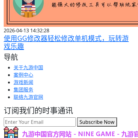
2026-04-13 14:32:28
使用GG修改器轻松修改单机模式，玩转游
戏乐趣
导航
关于九游中国
案例中心
游戏新闻
集团服务
联络九游官网
订阅我们的时事通讯
Subscribe Now