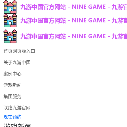
首页网页版入口
关于九游中国
案例中心
游戏新闻
集团服务
联络九游官网
现在预约
游戏新闻